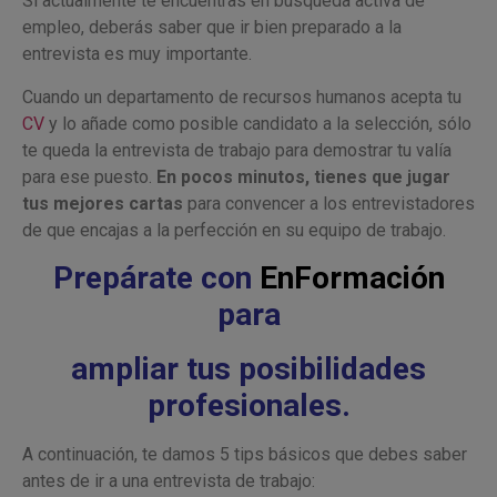
Si actualmente te encuentras en búsqueda activa de
empleo, deberás saber que ir bien preparado a la
entrevista es muy importante.
Cuando un departamento de recursos humanos acepta tu
CV
y lo añade como posible candidato a la selección, sólo
te queda la entrevista de trabajo para demostrar tu valía
para ese puesto.
En pocos minutos, tienes que jugar
tus mejores cartas
para convencer a los entrevistadores
de que encajas a la perfección en su equipo de trabajo.
Prepárate con
EnFormación
para
ampliar tus posibilidades
profesionales.
A continuación, te damos 5 tips básicos que debes saber
antes de ir a una entrevista de trabajo: