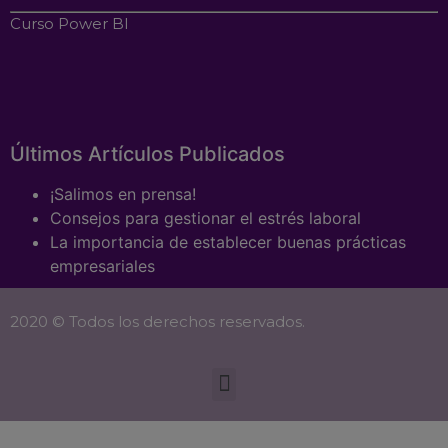
Curso Power BI
Últimos Artículos Publicados
¡Salimos en prensa!
Consejos para gestionar el estrés laboral
La importancia de establecer buenas prácticas
empresariales
2020 © Todos los derechos reservados.