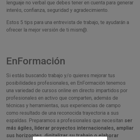
lenguaje no verbal que debes tener en cuenta para generar
interés, confianza, seguridad y agradecimiento.
Estos 5 tips para una entrevista de trabajo, te ayudarán a
ofrecer la mejor versión de ti mism@.
EnFormación
Si estás buscando trabajo y/o quieres mejorar tus
posibilidades profesionales, en EnFormación tenemos
una variedad de cursos online en directo impartidos por
profesionales en activo que comparten, además de
técnicas y herramientas, sus experiencias de campo
como resultado de una reconocida trayectoria a sus
espaldas. Preparamos a profesionales que necesitan
ser
más ágiles, liderar proyectos internacionales, ampliar
sus horizontes, digitalizar su trabajo o elaborar