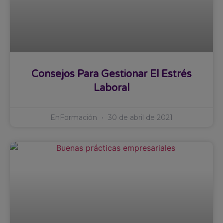
Consejos Para Gestionar El Estrés
Laboral
EnFormación
30 de abril de 2021