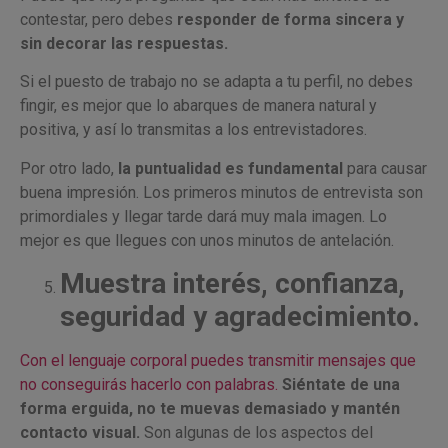
contestar, pero debes
responder de forma sincera y
sin decorar las respuestas.
Si el puesto de trabajo no se adapta a tu perfil, no debes
fingir, es mejor que lo abarques de manera natural y
positiva, y así lo transmitas a los entrevistadores.
Por otro lado,
la puntualidad es fundamental
para causar
buena impresión. Los primeros minutos de entrevista son
primordiales y llegar tarde dará muy mala imagen. Lo
mejor es que llegues con unos minutos de antelación.
Muestra interés, confianza,
seguridad y agradecimiento.
Con el lenguaje corporal puedes transmitir mensajes que
no conseguirás hacerlo con palabras.
Siéntate de una
forma erguida, no te muevas demasiado y mantén
contacto visual.
Son algunas de los aspectos del