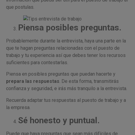
que postulas.
Piensa posibles preguntas.
Probablemente durante la entrevista, haya una parte en la
que te hagan preguntas relacionadas con el puesto de
trabajo y tu experiencia así que debes tener los recursos
suficientes para contestarlas.
Piensa en posibles preguntas que puedan hacerte y
prepara las respuestas
. De esta forma, transmitirás
confianza y seguridad, e irás más tranquilo a la entrevista.
Recuerda adaptar tus respuestas al puesto de trabajo y a
la empresa.
Sé honesto y puntual.
Puede que haya preguntas que sean más difíciles de