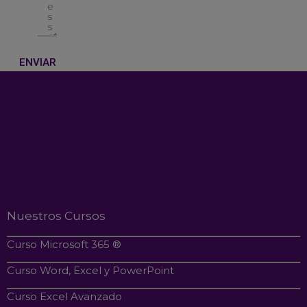
ENVIAR
Nuestros Cursos
Curso Microsoft 365 ®
Curso Word, Excel y PowerPoint
Curso Excel Avanzado