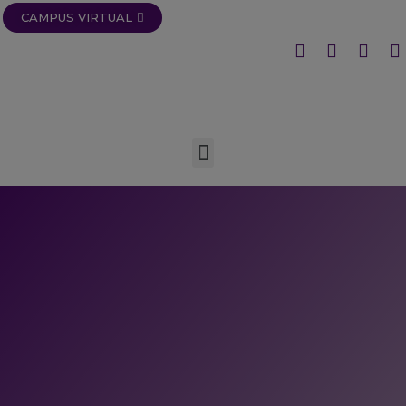
CAMPUS VIRTUAL