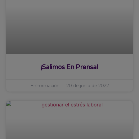
¡Salimos En Prensa!
EnFormación
20 de junio de 2022