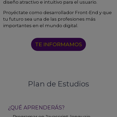
diseño atractivo e intuitivo para el usuario.
Proyéctate como desarrollador Front-End y que
tu futuro sea una de las profesiones más
importantes en el mundo digital.
TE INFORMAMOS
Plan de Estudios
¿QUÉ APRENDERÁS?
Programar en Javascript, lenguaje