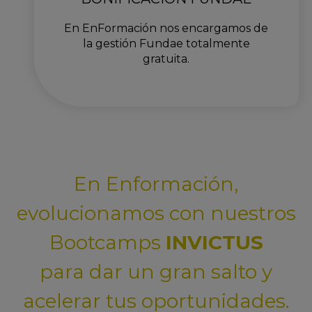
En EnFormación nos encargamos de
la gestión Fundae totalmente
gratuita.
En Enformación,
evolucionamos con nuestros
Bootcamps
INVICTUS
para dar un gran salto y
acelerar tus oportunidades.