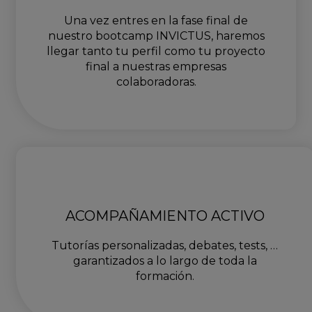
Una vez entres en la fase final de
nuestro bootcamp INVICTUS, haremos
llegar tanto tu perfil como tu proyecto
final a nuestras empresas
colaboradoras.
ACOMPAÑAMIENTO ACTIVO
Tutorías personalizadas, debates, tests, …
garantizados a lo largo de toda la
formación.