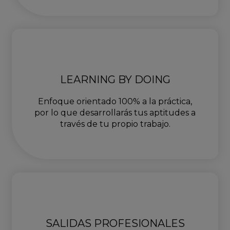
LEARNING BY DOING
Enfoque orientado 100% a la práctica,
por lo que desarrollarás tus aptitudes a
través de tu propio trabajo.
SALIDAS PROFESIONALES