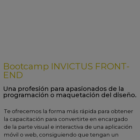
Bootcamp INVICTUS FRONT-
END
Una profesión para apasionados de la
programación o maquetación del diseño.
Te ofrecemos la forma más rápida para obtener
la capacitación para convertirte en encargado
de la parte visual e interactiva de una aplicación
móvil o web, consiguiendo que tengan un