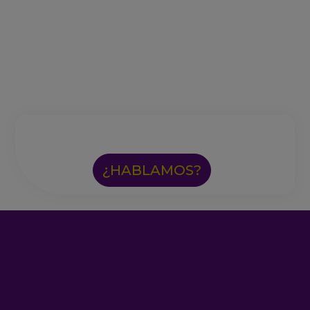
¿HABLAMOS?