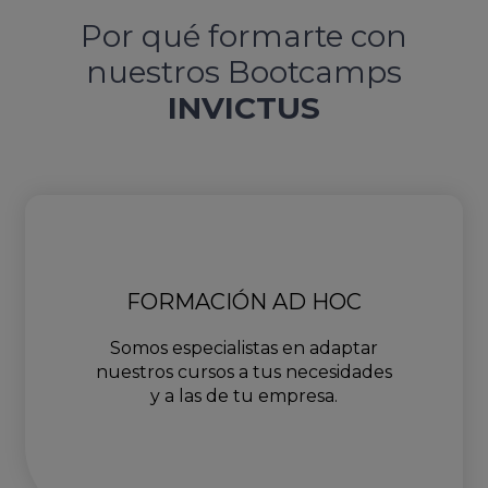
Por qué formarte con
nuestros Bootcamps
INVICTUS
FORMACIÓN AD HOC
Somos especialistas en adaptar
nuestros cursos a tus necesidades
y a las de tu empresa.