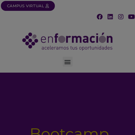
CAMPUS VIRTUAL
Bootcamp