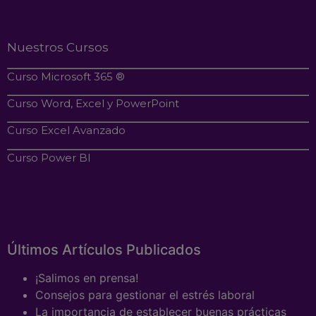
Nuestros Cursos
Curso Microsoft 365 ®
Curso Word, Excel y PowerPoint
Curso Excel Avanzado
Curso Power BI
Últimos Artículos Publicados
¡Salimos en prensa!
Consejos para gestionar el estrés laboral
La importancia de establecer buenas prácticas