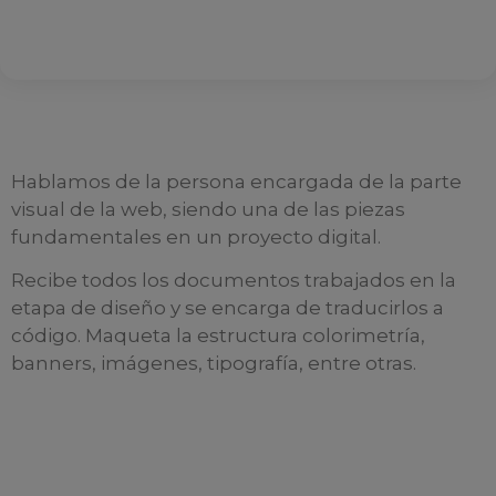
Hablamos de la persona encargada de la parte
visual de la web, siendo una de las piezas
fundamentales en un proyecto digital.
Recibe todos los documentos trabajados en la
etapa de diseño y se encarga de traducirlos a
código. Maqueta la estructura colorimetría,
banners, imágenes, tipografía, entre otras.