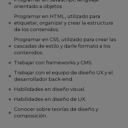
orientado a objetos.
Programar en HTML, utilizado para
etiquetar, organizar y crear la estructura
de los contenidos.
Programar en CSS, utilizado para crear las
cascadas de estilo y darle formato a los
contenidos.
Trabajar con frameworks y CMS.
Trabajar con el equipo de diseño UX y el
desarrollador back-end.
Habilidades en diseño visual.
Habilidades en diseño de UX.
Conocer sobre teorías de diseño y
composición.