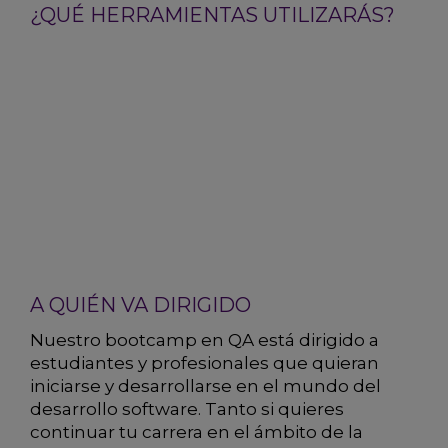
¿QUÉ HERRAMIENTAS UTILIZARÁS?
A QUIÉN VA DIRIGIDO
Nuestro bootcamp en QA está dirigido a
estudiantes y profesionales que quieran
iniciarse y desarrollarse en el mundo del
desarrollo software. Tanto si quieres
continuar tu carrera en el ámbito de la