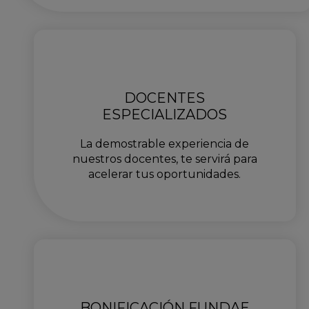
DOCENTES
ESPECIALIZADOS
La demostrable experiencia de
nuestros docentes, te servirá para
acelerar tus oportunidades.
BONIFICACIÓN FUNDAE