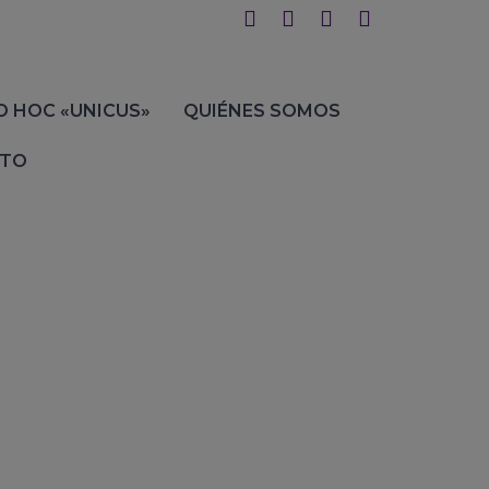
D HOC «UNICUS»
QUIÉNES SOMOS
TO