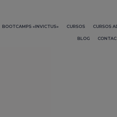
BOOTCAMPS «INVICTUS»
CURSOS
CURSOS A
BLOG
CONTAC