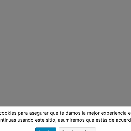
ookies para asegurar que te damos la mejor experiencia e
ntinúas usando este sitio, asumiremos que estás de acuerd