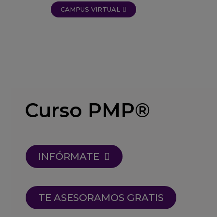
CAMPUS VIRTUAL
Curso PMP®
INFÓRMATE
TE ASESORAMOS GRATIS