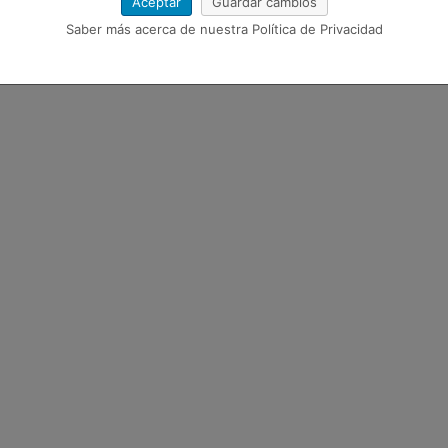
Aceptar
Guardar cambios
Saber más acerca de nuestra Política de Privacidad