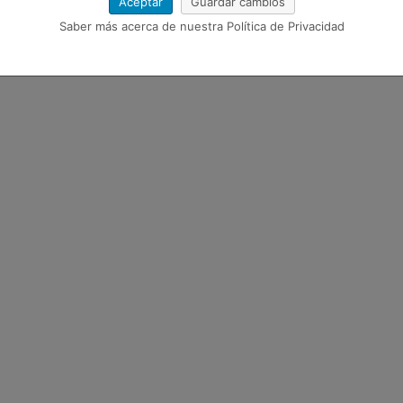
Aceptar
Guardar cambios
Saber más acerca de nuestra Política de Privacidad