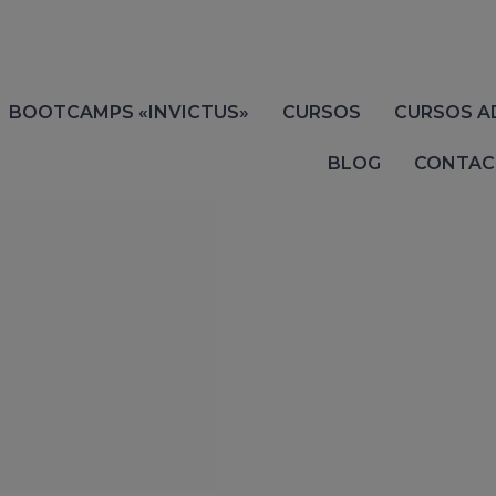
BOOTCAMPS «INVICTUS»
CURSOS
CURSOS A
BLOG
CONTAC