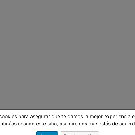
ookies para asegurar que te damos la mejor experiencia e
ntinúas usando este sitio, asumiremos que estás de acuerd