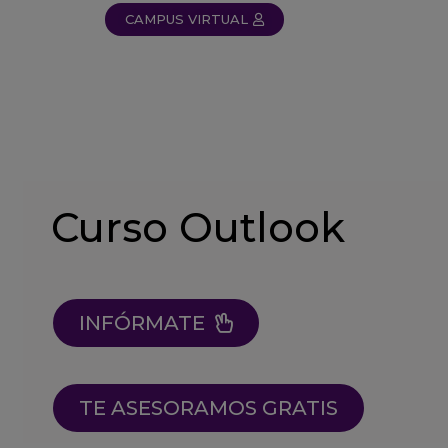
CAMPUS VIRTUAL
Curso Outlook
INFÓRMATE
TE ASESORAMOS GRATIS