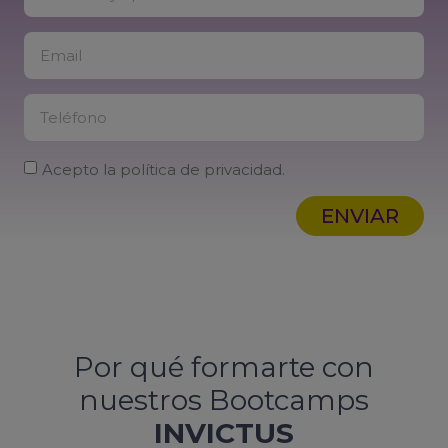
Acepto la política de privacidad.
ENVIAR
Por qué formarte con
nuestros Bootcamps
INVICTUS