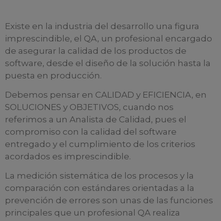
Existe en la industria del desarrollo una figura
imprescindible, el QA, un profesional encargado
de asegurar la calidad de los productos de
software, desde el diseño de la solución hasta la
puesta en producción.
Debemos pensar en CALIDAD y EFICIENCIA, en
SOLUCIONES y OBJETIVOS, cuando nos
referimos a un Analista de Calidad, pues el
compromiso con la calidad del software
entregado y el cumplimiento de los criterios
acordados es imprescindible.
La medición sistemática de los procesos y la
comparación con estándares orientadas a la
prevención de errores son unas de las funciones
principales que un profesional QA realiza