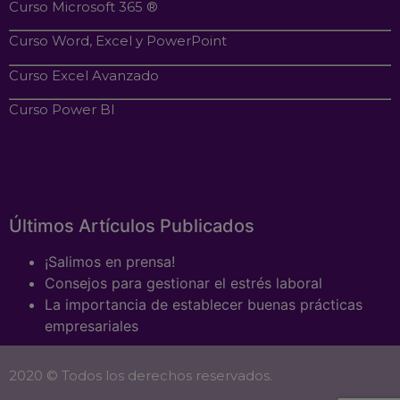
Curso Microsoft 365 ®
Curso Word, Excel y PowerPoint
Curso Excel Avanzado
Curso Power BI
Últimos Artículos Publicados
¡Salimos en prensa!
Consejos para gestionar el estrés laboral
La importancia de establecer buenas prácticas
empresariales
2020 © Todos los derechos reservados.