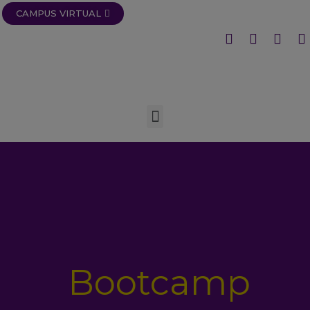
CAMPUS VIRTUAL
Bootcamp