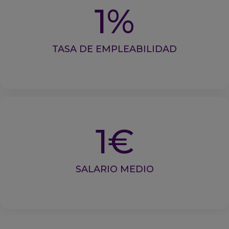
1
%
TASA DE EMPLEABILIDAD
1
€
SALARIO MEDIO