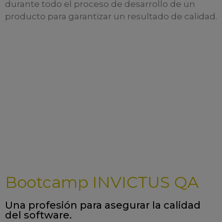
durante todo el proceso de desarrollo de un
producto para garantizar un resultado de calidad.
Bootcamp INVICTUS QA
Una profesión para asegurar la calidad
del software.