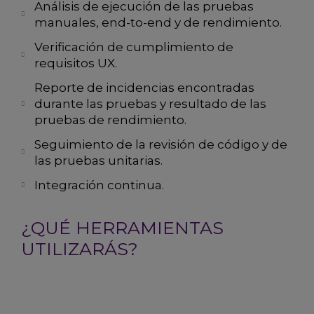
Análisis de ejecución de las pruebas
manuales, end-to-end y de rendimiento.
Verificación de cumplimiento de
requisitos UX.
Reporte de incidencias encontradas
durante las pruebas y resultado de las
pruebas de rendimiento.
Seguimiento de la revisión de código y de
las pruebas unitarias.
Integración continua.
¿QUÉ HERRAMIENTAS
UTILIZARÁS?