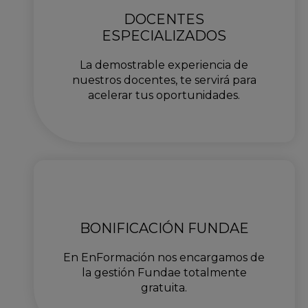
DOCENTES
ESPECIALIZADOS
La demostrable experiencia de
nuestros docentes, te servirá para
acelerar tus oportunidades.
BONIFICACIÓN FUNDAE
En EnFormación nos encargamos de
la gestión Fundae totalmente
gratuita.