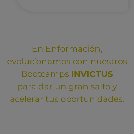
En Enformación,
evolucionamos con nuestros
Bootcamps
INVICTUS
para dar un gran salto y
acelerar tus oportunidades.