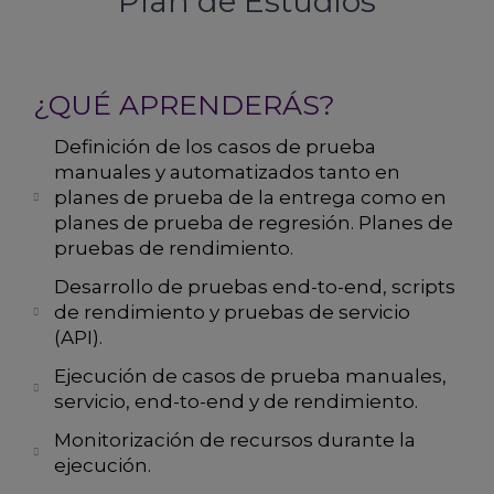
Plan de Estudios
¿QUÉ APRENDERÁS?
Definición de los casos de prueba
manuales y automatizados tanto en
planes de prueba de la entrega como en
planes de prueba de regresión. Planes de
pruebas de rendimiento.
Desarrollo de pruebas end-to-end, scripts
de rendimiento y pruebas de servicio
(API).
Ejecución de casos de prueba manuales,
servicio, end-to-end y de rendimiento.
Monitorización de recursos durante la
ejecución.