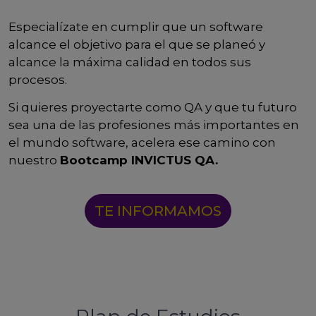
Especialízate en cumplir que un software
alcance el objetivo para el que se planeó y
alcance la máxima calidad en todos sus
procesos.
Si quieres proyectarte como QA y que tu futuro
sea una de las profesiones más importantes en
el mundo software, acelera ese camino con
nuestro
Bootcamp INVICTUS QA.
TE INFORMAMOS