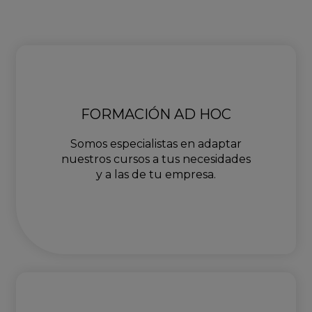
FORMACIÓN AD HOC
Somos especialistas en adaptar
nuestros cursos a tus necesidades
y a las de tu empresa.