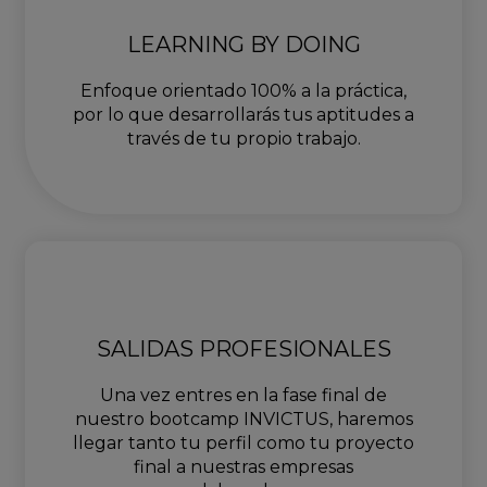
LEARNING BY DOING
Enfoque orientado 100% a la práctica,
por lo que desarrollarás tus aptitudes a
través de tu propio trabajo.
SALIDAS PROFESIONALES
Una vez entres en la fase final de
nuestro bootcamp INVICTUS, haremos
llegar tanto tu perfil como tu proyecto
final a nuestras empresas