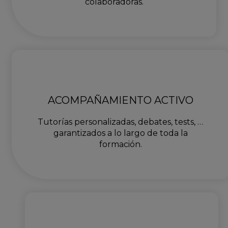
colaboradoras.
ACOMPAÑAMIENTO ACTIVO
Tutorías personalizadas, debates, tests, …
garantizados a lo largo de toda la
formación.