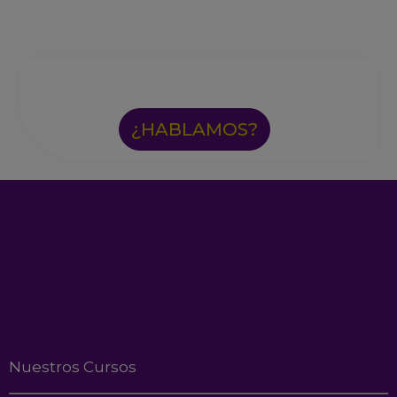
¿HABLAMOS?
Nuestros Cursos