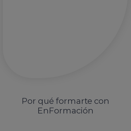
Por qué formarte con
EnFormación