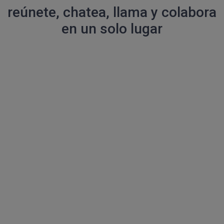
reúnete, chatea, llama y colabora
en un solo lugar