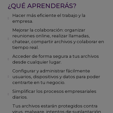
¿QUÉ APRENDERÁS?
Hacer más eficiente el trabajo y la
empresa.
Mejorar la colaboración: organizar
reuniones online, realizar llamadas,
chatear, compartir archivos y colaborar en
tiempo real.
Acceder de forma segura a tus archivos
desde cualquier lugar.
Configurar y administrar fácilmente
usuarios, dispositivos y datos para poder
centrarte en tu negocio.
Simplificar los procesos empresariales
diarios.
Tus archivos estarán protegidos contra
virus, malware, intentos de suplantación