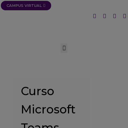
CAMPUS VIRTUAL
Curso
Microsoft
Teams