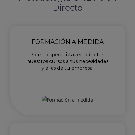
Directo
FORMACIÓN A MEDIDA
Somo especialistas en adaptar
nuestros cursos a tus necesidades
y a las de tu empresa.