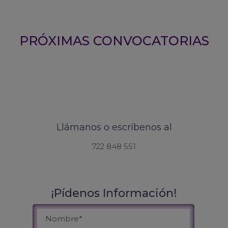
PRÓXIMAS CONVOCATORIAS
Llámanos o escríbenos al
722 848 551
¡Pídenos Información!