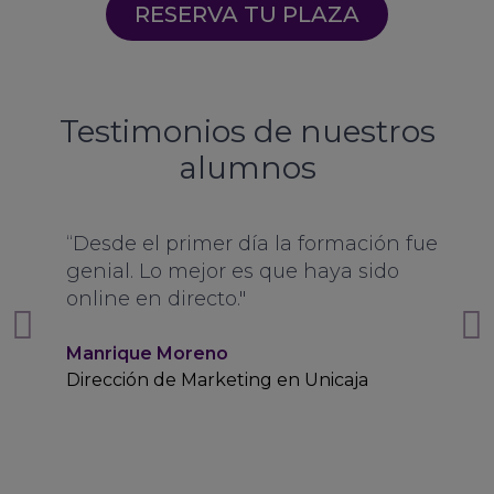
RESERVA TU PLAZA
Testimonios de nuestros
alumnos
“Desde el primer día la formación fue
genial. Lo mejor es que haya sido
online en directo."
Manrique Moreno
Dirección de Marketing en Unicaja