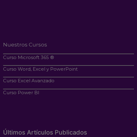
Nuestros Cursos
Curso Microsoft 365 ®
Curso Word, Excel y PowerPoint
Curso Excel Avanzado
Curso Power BI
Últimos Artículos Publicados