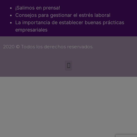
¡Salimos en prensa!
Consejos para gestionar el estrés laboral
La importancia de establecer buenas prácticas
empresariales
2020 © Todos los derechos reservados.