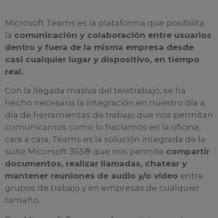
Microsoft Teams es la plataforma que posibilita
la
comunicación y colaboración entre usuarios
dentro y fuera de la misma empresa desde
casi cualquier lugar y dispositivo, en tiempo
real.
Con la llegada masiva del teletrabajo, se ha
hecho necesaria la integración en nuestro día a
día de herramientas de trabajo que nos permitan
comunicarnos como lo hacíamos en la oficina,
cara a cara. Teams es la solución integrada de la
suite Micorsoft 365® que nos permite
compartir
documentos, realizar llamadas, chatear y
mantener reuniones de audio y/o vídeo
entre
grupos de trabajo y en empresas de cualquier
tamaño.