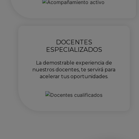
DOCENTES
ESPECIALIZADOS
La demostrable experiencia de
nuestros docentes, te servirá para
acelerar tus oportunidades.