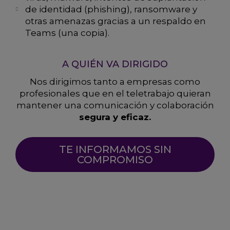
de identidad (phishing), ransomware y
otras amenazas gracias a un respaldo en
Teams (una copia).
A QUIÉN VA DIRIGIDO
Nos dirigimos tanto a empresas como
profesionales que en el teletrabajo quieran
mantener una comunicación y colaboración
segura y eficaz.
TE INFORMAMOS SIN
COMPROMISO