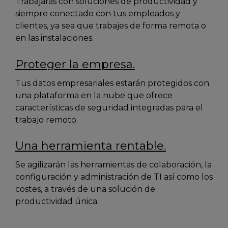
Trabajarás con soluciones de productividad y
siempre conectado con tus empleados y
clientes, ya sea que trabajes de forma remota o
en las instalaciones.
Proteger la empresa.
Tus datos empresariales estarán protegidos con
una plataforma en la nube que ofrece
características de seguridad integradas para el
trabajo remoto.
Una herramienta rentable.
Se agilizarán las herramientas de colaboración, la
configuración y administración de TI así como los
costes, a través de una solución de
productividad única.