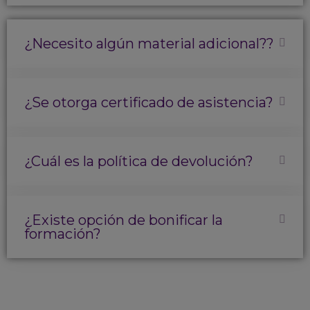
¿Necesito algún material adicional??
¿Se otorga certificado de asistencia?
¿Cuál es la política de devolución?
¿Existe opción de bonificar la
formación?