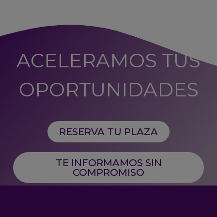
ACELERAMOS TUS
OPORTUNIDADES
RESERVA TU PLAZA
TE INFORMAMOS SIN
COMPROMISO