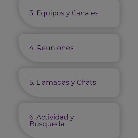
3. Equipos y Canales
4. Reuniones
5. Llamadas y Chats
6. Actividad y
Búsqueda