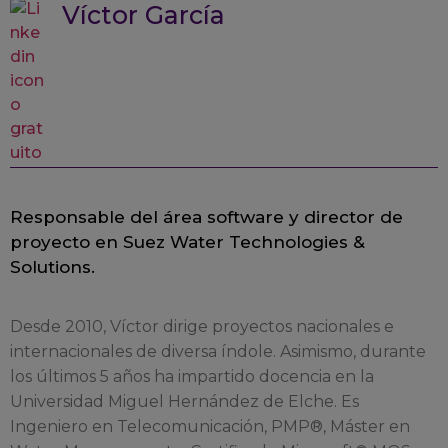
Víctor García
Responsable del área software y director de
proyecto en Suez Water Technologies &
Solutions.
Desde 2010, Víctor dirige proyectos nacionales e
internacionales de diversa índole. Asimismo, durante
los últimos 5 años ha impartido docencia en la
Universidad Miguel Hernández de Elche. Es
Ingeniero en Telecomunicación, PMP®, Máster en