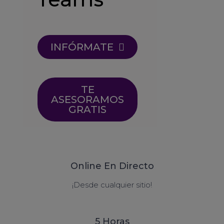
INFÓRMATE
TE
ASESORAMOS
GRATIS
Online En Directo
¡Desde cualquier sitio!
5 Horas