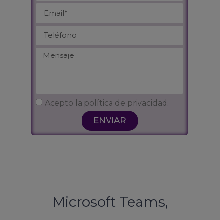
Acepto la política de privacidad.
ENVIAR
Microsoft Teams,