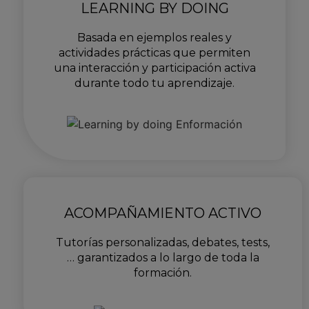
LEARNING BY DOING
Basada en ejemplos reales y
actividades prácticas que permiten
una interacción y participación activa
durante todo tu aprendizaje.
ACOMPAÑAMIENTO ACTIVO
Tutorías personalizadas, debates, tests,
… garantizados a lo largo de toda la
formación.