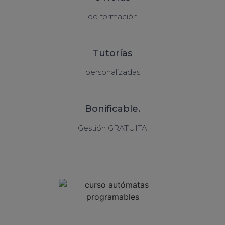
de formación
Tutorías
personalizadas
Bonificable.
Gestión GRATUITA