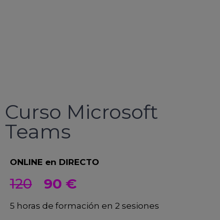
Curso Microsoft
Teams
ONLINE en DIRECTO
120
90 €
5 horas de formación en 2 sesiones