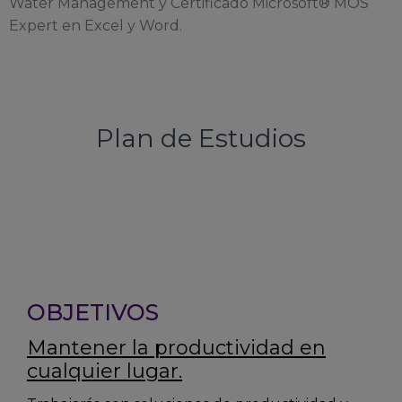
Water Management y
Certificado Microsoft® MOS
Expert en Excel y Word.
Plan de Estudios
OBJETIVOS
Mantener la productividad en
cualquier lugar.