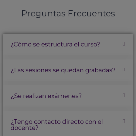
Preguntas Frecuentes
¿Cómo se estructura el curso?
¿Las sesiones se quedan grabadas?
¿Se realizan exámenes?
¿Tengo contacto directo con el
docente?