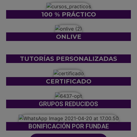
100 % PRÁCTICO
ONLIVE
TUTORÍAS PERSONALIZADAS
CERTIFICADO
GRUPOS REDUCIDOS
BONIFICACIÓN POR FUNDAE