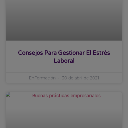
Consejos Para Gestionar El Estrés
Laboral
EnFormación
30 de abril de 2021