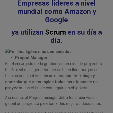
Empresas líderes a nivel
mundial como Amazon y
Google
ya utilizan
Scrum
en su día a
día.
Project Manager
Es el encargado de la gestión y dirección de proyectos.
Un Project manager debe ser un buen líder porque su
función principal es
liderar el equipo de trabajo y
controlar que se cumplan todas las etapas
de un
proyecto
con el fin de conseguir los objetivos.
Asimismo, el Project manager debe tener una visión
global del proyecto para tomar las mejores decisiones.