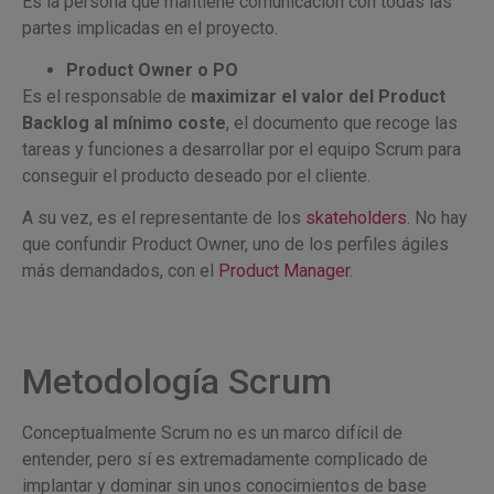
Es la persona que mantiene comunicación con todas las
partes implicadas en el proyecto.
Product Owner o PO
Es el responsable de
maximizar el valor del Product
Backlog al mínimo coste
, el documento que recoge las
tareas y funciones a desarrollar por el equipo Scrum para
conseguir el producto deseado por el cliente.
A su vez, es el representante de los
skateholders
. No hay
que confundir Product Owner, uno de los perfiles ágiles
más demandados, con el
Product Manager
.
Metodología Scrum
Conceptualmente Scrum no es un marco difícil de
entender, pero sí es extremadamente complicado de
implantar y dominar sin unos conocimientos de base