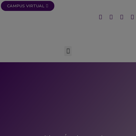
CAMPUS VIRTUAL