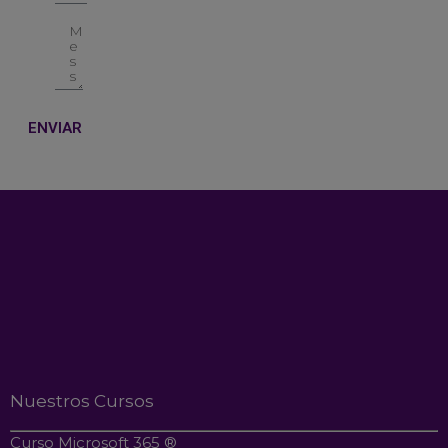
ENVIAR
Nuestros Cursos
Curso Microsoft 365 ®