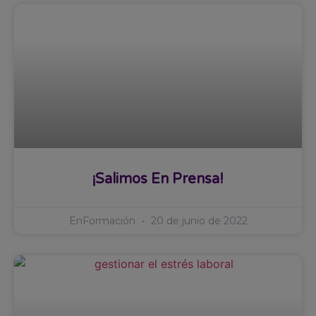
¡Salimos En Prensa!
EnFormación
20 de junio de 2022