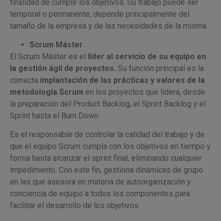
finalidad de cumplir los objetivos. Su trabajo puede ser
temporal o permanente, depende principalmente del
tamaño de la empresa y de las necesidades de la misma.
Scrum Máster
El Scrum Máster es el
líder al servicio de su equipo en
la gestión ágil de proyectos.
Su función principal es la
correcta
implantación de las prácticas y valores de la
metodología Scrum
en los proyectos que lidera, desde
la preparación del Product Backlog, el Sprint Backlog y el
Sprint hasta el Burn Down.
Es el responsable de controlar la calidad del trabajo y de
que el equipo Scrum cumpla con los objetivos en tiempo y
forma hasta alcanzar el sprint final, eliminando cualquier
impedimento. Con este fin, gestiona dinámicas de grupo
en las que asesora en materia de autoorganización y
conciencia de equipo a todos los componentes para
facilitar el desarrollo de los objetivos.