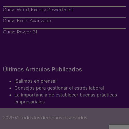
Curso Word, Excel y PowerPoint
Curso Excel Avanzado
Curso Power BI
Últimos Artículos Publicados
¡Salimos en prensa!
Consejos para gestionar el estrés laboral
La importancia de establecer buenas prácticas
empresariales
2020 © Todos los derechos reservados.