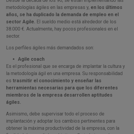
Desde la década de los 90, se están implementando las
metodologías ágiles en las empresas y,
en los últimos
años, se ha duplicado la demanda de empleo en el
sector Agile.
El sueldo medio está alrededor de los
38.000 €. Actualmente, hay pocos profesionales en el
sector.
Los perfiles ágiles más demandados son:
Agile coach
Es el profesional que se encarga de implantar la cultura y
la metodología ágil en una empresa. Su responsabilidad
es
trasmitir el conocimiento y enseñar las
herramientas necesarias para que los diferentes
miembros de la empresa desarrollen aptitudes
ágiles.
Asimismo, debe supervisar todo el proceso de
implantación y adoptar los cambios pertinentes para
obtener la máxima productividad de la empresa, con la