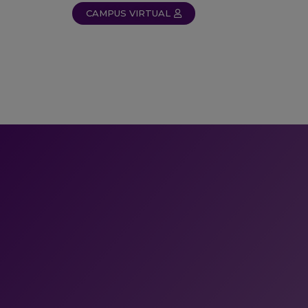
CAMPUS VIRTUAL