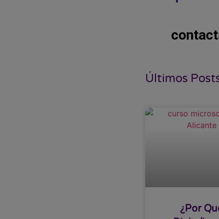
contact
Últimos Post
¿Por Qu